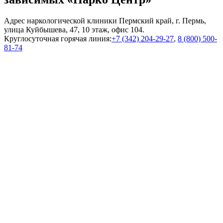
Адрес наркологической клиники Пермский край, г. Пермь,
улица Куйбышева, 47, 10 этаж, офис 104.
Круглосуточная горячая линия:
+7 (342) 204-29-27
,
8 (800) 500-
81-74