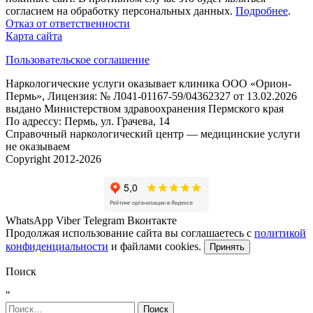
согласием на обработку персональных данных.
Подробнее
.
Отказ от ответственности
Карта сайта
Пользовательское соглашение
Наркологические услуги оказывает клиника ООО «Орион-
Пермь», Лицензия: № Л041-01167-59/04362327 от 13.02.2026
выдано Министерством здравоохранения Пермского края
По адрессу: Пермь, ул. Грачева, 14
Справочный наркологический центр — медицинские услуги
не оказываем
Copyright 2012-2026
WhatsApp
Viber
Telegram
Вконтакте
Продолжая использование сайта вы соглашаетесь с
политикой
конфиденциальности
и файлами cookies.
Принять
Поиск
"
Найти: