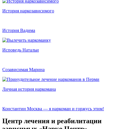
История наркозависимого
История Вадима
Исповедь Натальи
Созависимая Марина
Личная история наркомана
Константин Москва — я наркоман и горжусь этим!
Центр лечения и реабилитации
зависимых «Нарко Центр»