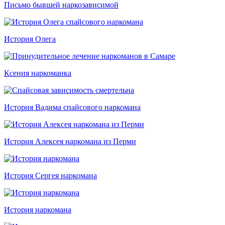
Письмо бывшей наркозависимой
История Олега
Ксения наркоманка
История Вадима спайсового наркомана
История Алексея наркомана из Перми
История Сергея наркомана
История наркомана