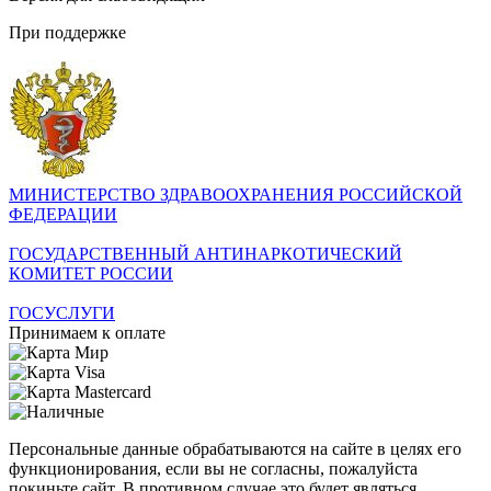
При поддержке
МИНИСТЕРСТВО ЗДРАВООХРАНЕНИЯ РОССИЙСКОЙ
ФЕДЕРАЦИИ
ГОСУДАРСТВЕННЫЙ АНТИНАРКОТИЧЕСКИЙ
КОМИТЕТ РОССИИ
ГОСУСЛУГИ
Принимаем к оплате
Персональные данные обрабатываются на сайте в целях его
функционирования, если вы не согласны, пожалуйста
покиньте сайт. В противном случае это будет являться