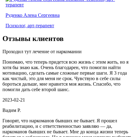
Руденко Алена Сергеевна
Психолог, арт-терапевт
Отзывы клиентов
Проходил тут лечение от наркомании
Понимаю, что теперь придется всю жизнь с этим жить, но я
хотя бы знаю как. Очень благодарен, что помогли найти
мотивацию, сделать самые сложные первые шаги. Я 3 года
как чистый, это для меня не срок. Чувствую в себе силы
бороться дальше, мне нравится моя жизнь. Спасибо, что
помогли дать себе второй шанс.
2023-02-21
Вадим Р.
Говорят, что наркоманов бывших не бывает. Я прошел
реабилитацию, и с ответственностью заявляю — да,
наркоманов бывших не бывает. Мне до конца жизни теперь