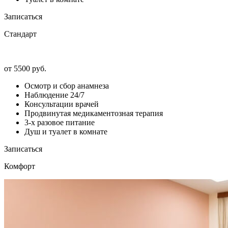
Записаться
Стандарт
от 5500 руб.
Осмотр и сбор анамнеза
Наблюдение 24/7
Консультации врачей
Продвинутая медикаментозная терапия
3-х разовое питание
Душ и туалет в комнате
Записаться
Комфорт