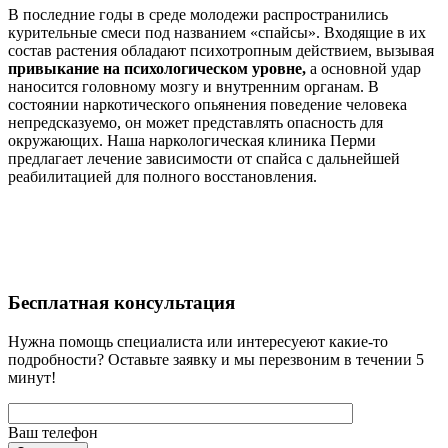
В последние годы в среде молодежи распространились
курительные смеси под названием «спайсы». Входящие в их
состав растения обладают психотропным действием, вызывая
привыкание на психологическом уровне,
а основной удар
наносится головному мозгу и внутренним органам. В
состоянии наркотического опьянения поведение человека
непредсказуемо, он может представлять опасность для
окружающих. Наша наркологическая клиника Перми
предлагает лечение зависимости от спайса с дальнейшей
реабилитацией для полного восстановления.
Бесплатная
консультация
Нужна помощь специалиста или интересуеют какие-то
подробности? Оставьте заявку и мы перезвоним в течении 5
минут!
Ваш телефон