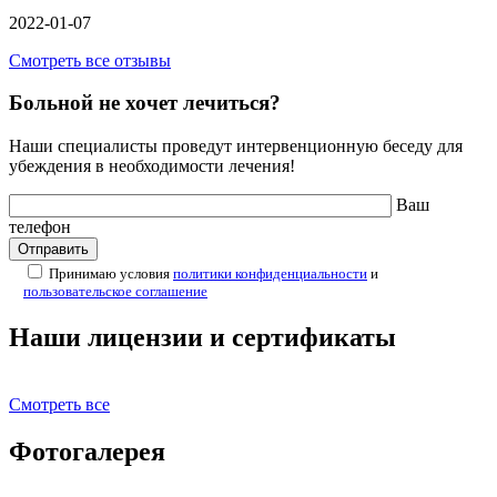
2022-01-07
Смотреть все отзывы
Больной не хочет лечиться?
Наши специалисты проведут интервенционную беседу для
убеждения в необходимости лечения!
Ваш
телефон
Принимаю условия
политики конфиденциальности
и
пользовательское соглашение
Наши лицензии и сертификаты
Смотреть все
Фотогалерея