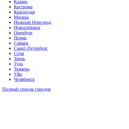
Казань
Кострома
Краснодар
Москва
Нижний Новгород
Новосибирск
Оренбург
Пермь
Самара
Санкт-Петербург
Сочи
Тверь
Тула
Тюмень
Уфа
Челябинск
Полный список городов