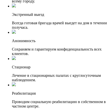
всему городу.
Экстренный выезд
Всегда готовая бригада врачей выедет на дом в течении
получаса.
Анонимность
Сохраняем и гарантируем конфиденциальность всех
клиентов.
Стационар
Лечение в стационарных палатах с круглосуточным
наблюдением.
Реабилитация
Проводим социальную реабилитацию в собственном в
частном центре.