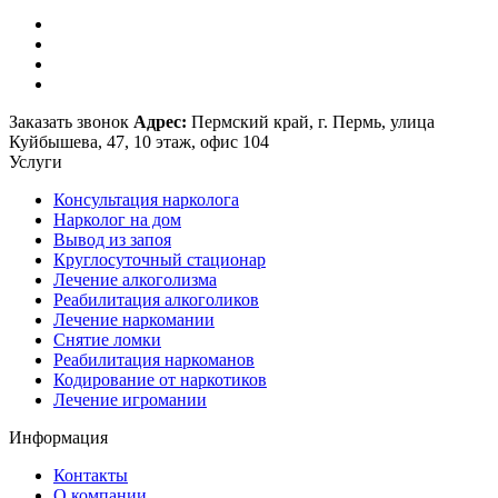
Заказать звонок
Адрес:
Пермский край, г. Пермь, улица
Куйбышева, 47, 10 этаж, офис 104
Услуги
Консультация нарколога
Нарколог на дом
Вывод из запоя
Круглосуточный стационар
Лечение алкоголизма
Реабилитация алкоголиков
Лечение наркомании
Снятие ломки
Реабилитация наркоманов
Кодирование от наркотиков
Лечение игромании
Информация
Контакты
О компании