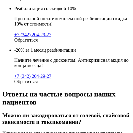
Реабилитация со скидкой 10%
При полной оплате комплексной реабилитации скидка
10% от стоимости!
+7 (342) 204-29-27
Обратиться
-20% за 1 месяц реабилитации
Начните лечение с дисконтом! Антикризисная акция до
конца месяца!
+7 (342) 204-29-27
Обратиться
Ответы на частые вопросы наших
пациентов
Можно ли закодироваться от солевой, спайсовой
зависимости и токсикомании?