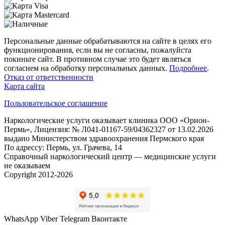
Персональные данные обрабатываются на сайте в целях его
функционирования, если вы не согласны, пожалуйста
покиньте сайт. В противном случае это будет являться
согласием на обработку персональных данных.
Подробнее
.
Отказ от ответственности
Карта сайта
Пользовательское соглашение
Наркологические услуги оказывает клиника ООО «Орион-
Пермь», Лицензия: № Л041-01167-59/04362327 от 13.02.2026
выдано Министерством здравоохранения Пермского края
По адрессу: Пермь, ул. Грачева, 14
Справочный наркологический центр — медицинские услуги
не оказываем
Copyright 2012-2026
WhatsApp
Viber
Telegram
Вконтакте