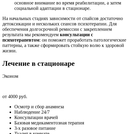
основное внимание во время реабилитации, а затем
социальной адаптации в стационаре.
На начальных стадиях зависимости от спайсов достаточно
детоксикации и нескольких сеансов психотерапии. Для
обеспечения долгосрочной ремиссии с закреплением
результата мы рекомендуем
консультации с
психотерапевтом
: он поможет проработать патологические
паттерны, а также сформировать стойкую волю к здоровой
жизни.
Лечение в стационаре
Эконом
от 4000 руб.
Осмотр и сбор анамнеза
Наблюдение 24/7
Консультации врачей
Базовая медикаментозная терапия
3-х разовое питание
Туалет в комнате