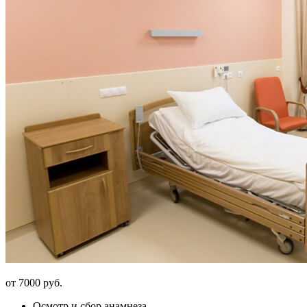
от 7000 руб.
Осмотр и сбор анамнеза