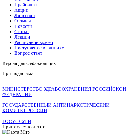
Прайс-лист
Акции
Лицензии
Отзывы
Новости
Статьи
Лекции
Расписание врачей
Поступление в клинику
Вопрос-ответ
Версия для слабовидящих
При поддержке
МИНИСТЕРСТВО ЗДРАВООХРАНЕНИЯ РОССИЙСКОЙ
ФЕДЕРАЦИИ
ГОСУДАРСТВЕННЫЙ АНТИНАРКОТИЧЕСКИЙ
КОМИТЕТ РОССИИ
ГОСУСЛУГИ
Принимаем к оплате