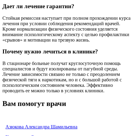
Дает ли лечение гарантии?
Стойкая ремиссия наступает при полном прохождении курса
лечения при условии соблюдения рекомендаций врачей.
Кроме нормализации физического состояния уделяется
внимание психологическому аспекту с целью профилактики
«срывов» и мотивации на трезвую жизнь.
Почему нужно лечиться в клинике?
В стационаре больные получат круглосуточную помощь
специалистов и будут изолированы от пагубной среды.
Лечение зависимости связано не только с преодолением
физической тяги к наркотикам, но и с большой работой с
психологическим состоянием человека. Эффективно
проводить ее можно только в условиях клиники.
Вам помогут врачи
Азюкова Александра Шамильевна