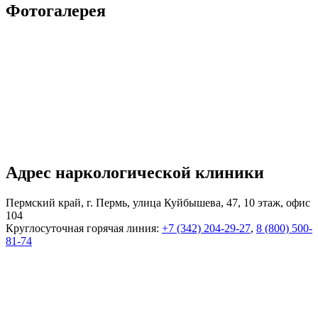
Фотогалерея
Адрес наркологической клиники
Пермский край, г. Пермь, улица Куйбышева, 47, 10 этаж, офис
104
Круглосуточная горячая линия:
+7 (342) 204-29-27
,
8 (800) 500-
81-74