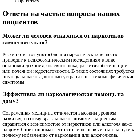
Обратиться
Ответы на частые вопросы наших
пациентов
Может ли человек отказаться от наркотиков
самостоятельно?
Резкий отказ от употребления наркотических веществ
приводит к психосоматическим последствиям в виде
остановки дыхания, болевого шока, развития абстиненции
или почечной недостаточности. В таких состояниях требуется
помощь нарколога, который устранит негативные физические
симптомы.
Эффективна ли наркологическая помощь на
дому?
Современная медицина отличается высоким уровнем
развития, поэтому врач-нарколог поможет пациентам
справиться с зависимостью от наркотиков или алкоголя даже
на дому. Стоит понимать, что это лишь первый этап на пути к
полному избавлению от наркомании или алкоголизма.