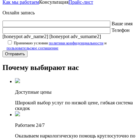
Как мы работаем
Консультация
Прайс-лист
Онлайн запись
Ваше имя
Телефон
[honeypot adv_name2] [honeypot adv_surname2]
Принимаю условия
политики конфиденциальности
и
пользовательское соглашение
Почему выбирают нас
Доступные цены
Широкий выбор услуг по низкой цене, гибкая система
скидок
Работаем 24/7
Оказываем наркологическую помощь круглосуточно по