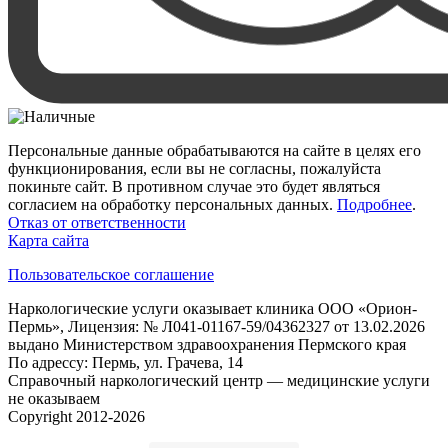
Персональные данные обрабатываются на сайте в целях его
функционирования, если вы не согласны, пожалуйста
покиньте сайт. В противном случае это будет являться
согласием на обработку персональных данных.
Подробнее
.
Отказ от ответственности
Карта сайта
Пользовательское соглашение
Наркологические услуги оказывает клиника ООО «Орион-
Пермь», Лицензия: № Л041-01167-59/04362327 от 13.02.2026
выдано Министерством здравоохранения Пермского края
По адрессу: Пермь, ул. Грачева, 14
Справочный наркологический центр — медицинские услуги
не оказываем
Copyright 2012-2026