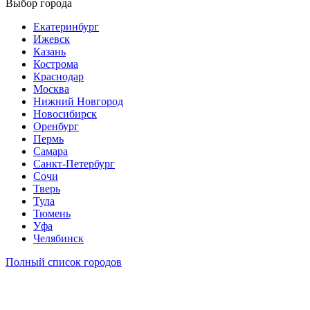
Выбор города
Екатеринбург
Ижевск
Казань
Кострома
Краснодар
Москва
Нижний Новгород
Новосибирск
Оренбург
Пермь
Самара
Санкт-Петербург
Сочи
Тверь
Тула
Тюмень
Уфа
Челябинск
Полный список городов