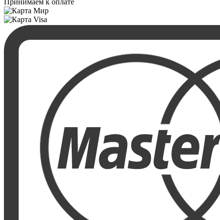
Принимаем к оплате