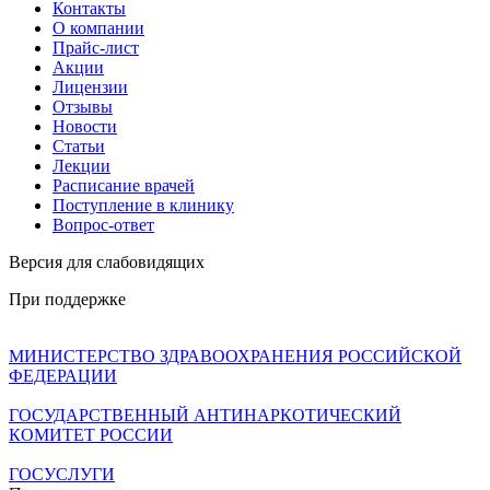
Контакты
О компании
Прайс-лист
Акции
Лицензии
Отзывы
Новости
Статьи
Лекции
Расписание врачей
Поступление в клинику
Вопрос-ответ
Версия для слабовидящих
При поддержке
МИНИСТЕРСТВО ЗДРАВООХРАНЕНИЯ РОССИЙСКОЙ
ФЕДЕРАЦИИ
ГОСУДАРСТВЕННЫЙ АНТИНАРКОТИЧЕСКИЙ
КОМИТЕТ РОССИИ
ГОСУСЛУГИ