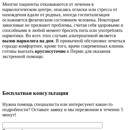
Многие пациенты отказываются от лечения в
наркологическом центре, опасаясь огласки или стресса от
нахождения вдали от родных, иногда госпитализация
осложняется физическим состоянием человека. Некоторые
зависимые не признают проблемы, считая себя здоровыми и
способными в любой момент бросить пить или употреблять
наркотики. Во всех этих случаях альтернативой является
вызов нарколога на дом
. В привычной обстановке лечиться
гораздо комфортнее, кроме того, врачи современных клиник
готовы выехать
круглосуточно
в Перми для оказания
экстренной помощи.
Бесплатная
консультация
Нужна помощь специалиста или интересуеют какие-то
подробности? Оставьте заявку и мы перезвоним в течении 5
минут!