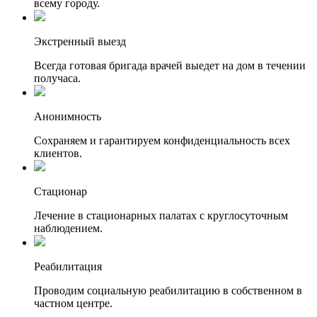
всему городу.
Экстренный выезд
Всегда готовая бригада врачей выедет на дом в течении
получаса.
Анонимность
Сохраняем и гарантируем конфиденциальность всех
клиентов.
Стационар
Лечение в стационарных палатах с круглосуточным
наблюдением.
Реабилитация
Проводим социальную реабилитацию в собственном в
частном центре.