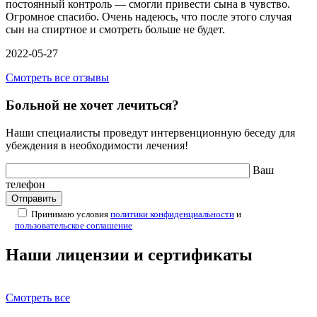
постоянный контроль — смогли привести сына в чувство.
Огромное спасибо. Очень надеюсь, что после этого случая
сын на спиртное и смотреть больше не будет.
2022-05-27
Смотреть все отзывы
Больной не хочет лечиться?
Наши специалисты проведут интервенционную беседу для
убеждения в необходимости лечения!
Ваш
телефон
Принимаю условия
политики конфиденциальности
и
пользовательское соглашение
Наши лицензии и сертификаты
Смотреть все