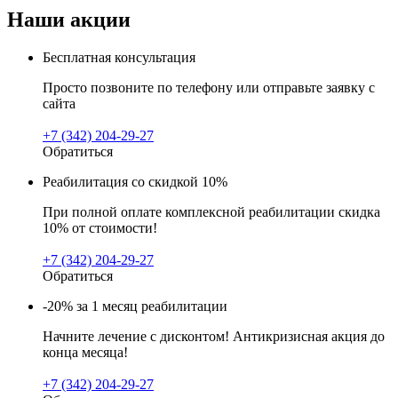
Наши акции
Бесплатная консультация
Просто позвоните по телефону или отправьте заявку с
сайта
+7 (342) 204-29-27
Обратиться
Реабилитация со скидкой 10%
При полной оплате комплексной реабилитации скидка
10% от стоимости!
+7 (342) 204-29-27
Обратиться
-20% за 1 месяц реабилитации
Начните лечение с дисконтом! Антикризисная акция до
конца месяца!
+7 (342) 204-29-27