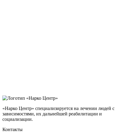
«Нарко Центр» специализируется на лечении людей с
зависимостями, их дальнейшей реабилитации и
социализации.
Контакты