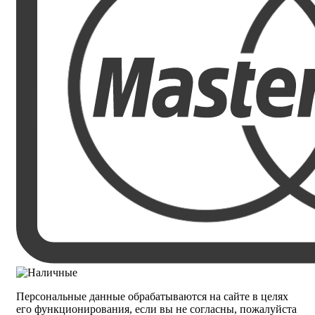
Персональные данные обрабатываются на сайте в целях
его функционирования, если вы не согласны, пожалуйста