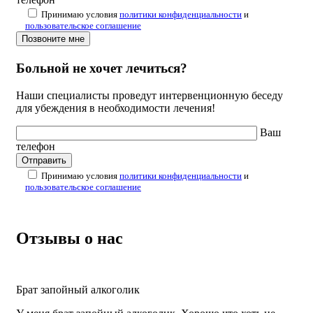
Принимаю условия
политики конфиденциальности
и
пользовательское соглашение
Больной не хочет лечиться?
Наши специалисты проведут интервенционную беседу
для убеждения в необходимости лечения!
Ваш
телефон
Принимаю условия
политики конфиденциальности
и
пользовательское соглашение
Отзывы о нас
Брат запойный алкоголик