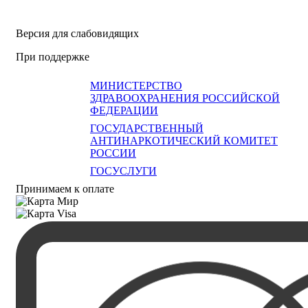
Версия для слабовидящих
При поддержке
МИНИСТЕРСТВО
ЗДРАВООХРАНЕНИЯ РОССИЙСКОЙ
ФЕДЕРАЦИИ
ГОСУДАРСТВЕННЫЙ
АНТИНАРКОТИЧЕСКИЙ КОМИТЕТ
РОССИИ
ГОСУСЛУГИ
Принимаем к оплате