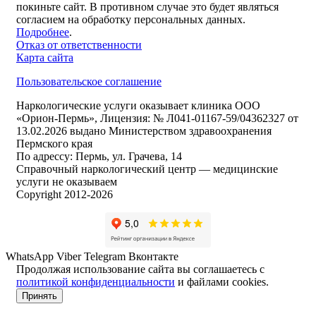
покиньте сайт. В противном случае это будет являться
согласием на обработку персональных данных.
Подробнее
.
Отказ от ответственности
Карта сайта
Пользовательское соглашение
Наркологические услуги оказывает клиника ООО
«Орион-Пермь», Лицензия: № Л041-01167-59/04362327 от
13.02.2026 выдано Министерством здравоохранения
Пермского края
По адрессу: Пермь, ул. Грачева, 14
Справочный наркологический центр — медицинские
услуги не оказываем
Copyright 2012-2026
WhatsApp
Viber
Telegram
Вконтакте
Продолжая использование сайта вы соглашаетесь с
политикой конфиденциальности
и файлами cookies.
Принять