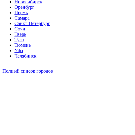
Новосибирск
Оренбург
Пермь
Самара
Санкт-Петербург
Сочи
Тверь
Тула
Тюмень
Уфа
Челябинск
Полный список городов