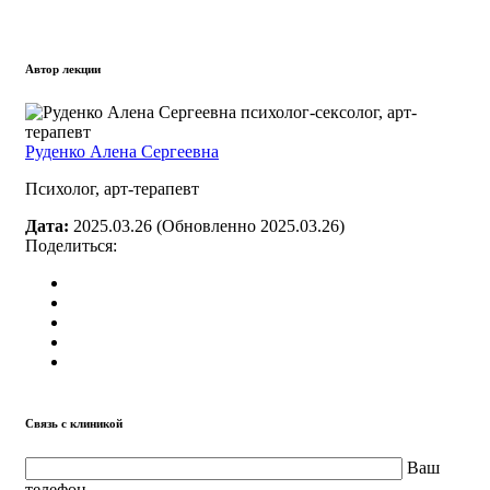
Автор лекции
Руденко Алена Сергеевна
Психолог, арт-терапевт
Дата:
2025.03.26
(Обновленно 2025.03.26)
Поделиться:
Связь с клиникой
Ваш
телефон