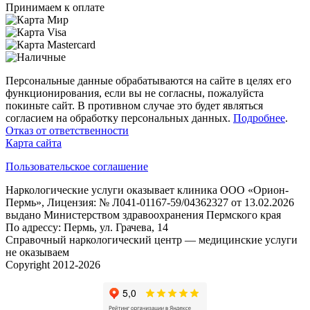
Принимаем к оплате
Персональные данные обрабатываются на сайте в целях его
функционирования, если вы не согласны, пожалуйста
покиньте сайт. В противном случае это будет являться
согласием на обработку персональных данных.
Подробнее
.
Отказ от ответственности
Карта сайта
Пользовательское соглашение
Наркологические услуги оказывает клиника ООО «Орион-
Пермь», Лицензия: № Л041-01167-59/04362327 от 13.02.2026
выдано Министерством здравоохранения Пермского края
По адрессу: Пермь, ул. Грачева, 14
Справочный наркологический центр — медицинские услуги
не оказываем
Copyright 2012-2026