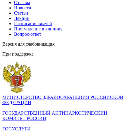
Отзывы
Новости
Статьи
Лекции
Расписание врачей
Поступление в клинику
Вопрос-ответ
Версия для слабовидящих
При поддержке
МИНИСТЕРСТВО ЗДРАВООХРАНЕНИЯ РОССИЙСКОЙ
ФЕДЕРАЦИИ
ГОСУДАРСТВЕННЫЙ АНТИНАРКОТИЧЕСКИЙ
КОМИТЕТ РОССИИ
ГОСУСЛУГИ