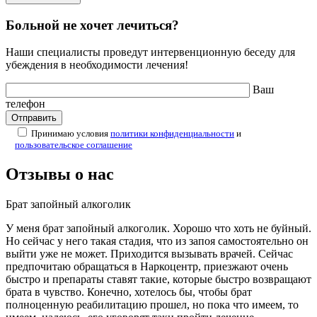
Больной не хочет лечиться?
Наши специалисты проведут интервенционную беседу для
убеждения в необходимости лечения!
Ваш
телефон
Принимаю условия
политики конфиденциальности
и
пользовательское соглашение
Отзывы о нас
Брат запойный алкоголик
У меня брат запойный алкоголик. Хорошо что хоть не буйный.
Но сейчас у него такая стадия, что из запоя самостоятельно он
выйти уже не может. Приходится вызывать врачей. Сейчас
предпочитаю обращаться в Наркоцентр, приезжают очень
быстро и препараты ставят такие, которые быстро возвращают
брата в чувство. Конечно, хотелось бы, чтобы брат
полноценную реабилитацию прошел, но пока что имеем, то