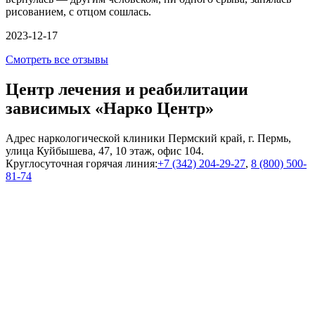
рисованием, с отцом сошлась.
2023-12-17
Смотреть все отзывы
Центр лечения и реабилитации
зависимых «Нарко Центр»
Адрес наркологической клиники Пермский край, г. Пермь,
улица Куйбышева, 47, 10 этаж, офис 104.
Круглосуточная горячая линия:
+7 (342) 204-29-27
,
8 (800) 500-
81-74