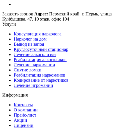
Заказать звонок
Адрес:
Пермский край, г. Пермь, улица
Куйбышева, 47, 10 этаж, офис 104
Услуги
Консультация нарколога
Нарколог на дом
Вывод из запоя
Круглосуточный стационар
Лечение алкоголизма
Реабилитация алкоголиков
Лечение наркомании
Снятие ломки
Реабилитация наркоманов
Кодирование от наркотиков
Лечение игромании
Информация
Контакты
О компании
Прайс-лист
Акции
Лицензии