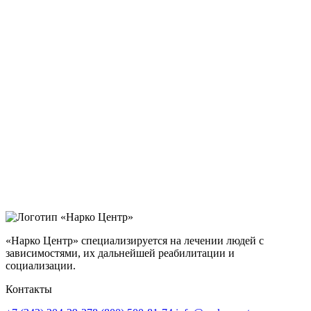
«Нарко Центр» специализируется на лечении людей с
зависимостями, их дальнейшей реабилитации и
социализации.
Контакты