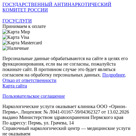
ГОСУДАРСТВЕННЫЙ АНТИНАРКОТИЧЕСКИЙ
КОМИТЕТ РОССИИ
ГОСУСЛУГИ
Принимаем к оплате
Персональные данные обрабатываются на сайте в целях его
функционирования, если вы не согласны, пожалуйста
покиньте сайт. В противном случае это будет являться
согласием на обработку персональных данных.
Подробнее
.
Отказ от ответственности
Карта сайта
Пользовательское соглашение
Наркологические услуги оказывает клиника ООО «Орион-
Пермь», Лицензия: № Л041-01167-59/04362327 от 13.02.2026
выдано Министерством здравоохранения Пермского края
По адрессу: Пермь, ул. Грачева, 14
Справочный наркологический центр — медицинские услуги
не оказываем