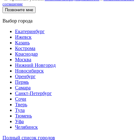
соглашение
Выбор города
Екатеринбург
Ижевск
Казань
Кострома
Краснодар
Москва
Нижний Новгород
Новосибирск
Оренбург
Пермь
Самара
Санкт-Петербург
Сочи
Тверь
Тула
Тюмень
Уфа
Челябинск
Полный список городов