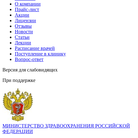
О компании
Прайс-лист
Акции
Лицензии
Отзывы
Новости
Статьи
Лекции
Расписание врачей
Поступление в клинику
Вопрос-ответ
Версия для слабовидящих
При поддержке
МИНИСТЕРСТВО ЗДРАВООХРАНЕНИЯ РОССИЙСКОЙ
ФЕДЕРАЦИИ