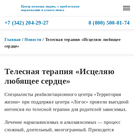
Центр помощи людям, с проблемами
наркомании и алкоголизма
+7 (342) 204-29-27
8 (800) 500-81-74
Главная
/
Новости
/
Телесная терапия «Исцеляю любящее
сердце»
Телесная терапия «Исцеляю
любящее сердце»
Специалисты реабилитационного центра «Территория
жизни» при поддержке центра «Логос» провели выездной
интенсив по телесной терапии для родителей зависимых.
Лечение наркозависимых и алкозависимых — процесс
сложный, длительный, многогранный. Приходится