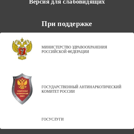
Версия для слабовидящих
При поддержке
МИНИСТЕРСТВО ЗДРАВООХРАНЕНИЯ
РОССИЙСКОЙ ФЕДЕРАЦИИ
ГОСУДАРСТВЕННЫЙ АНТИНАРКОТИЧЕСКИЙ
КОМИТЕТ РОССИИ
ГОСУСЛУГИ