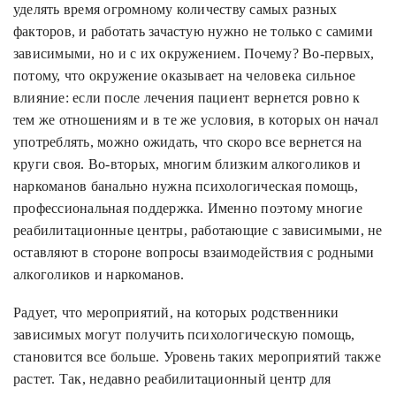
уделять время огромному количеству самых разных
факторов, и работать зачастую нужно не только с самими
зависимыми, но и с их окружением. Почему? Во-первых,
потому, что окружение оказывает на человека сильное
влияние: если после лечения пациент вернется ровно к
тем же отношениям и в те же условия, в которых он начал
употреблять, можно ожидать, что скоро все вернется на
круги своя. Во-вторых, многим близким алкоголиков и
наркоманов банально нужна психологическая помощь,
профессиональная поддержка. Именно поэтому многие
реабилитационные центры, работающие с зависимыми, не
оставляют в стороне вопросы взаимодействия с родными
алкоголиков и наркоманов.
Радует, что мероприятий, на которых родственники
зависимых могут получить психологическую помощь,
становится все больше. Уровень таких мероприятий также
растет. Так, недавно реабилитационный центр для