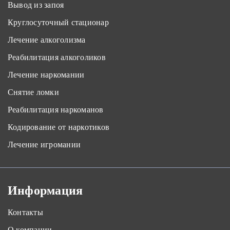
Вывод из запоя
Круглосуточный стационар
Лечение алкоголизма
Реабилитация алкоголиков
Лечение наркомании
Снятие ломки
Реабилитация наркоманов
Кодирование от наркотиков
Лечение игромании
Информация
Контакты
О компании