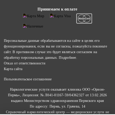
Принимаем к оплате
Персональные данные обрабатываются на сайте в целях его
функционирования, если вы не согласны, пожалуйста покиньте
сайт. В противном случае это будет являться согласием на
обработку персональных данных.
Подробнее
.
Отказ от ответственности
Карта сайта
Пользовательское соглашение
Наркологические услуги оказывает клиника ООО «Орион-
Пермь», Лицензия: № Л041-01167-59/04362327 от 13.02.2026
выдано Министерством здравоохранения Пермского края
По адрессу: Пермь, ул. Грачева, 14
Справочный наркологический центр — медицинские услуги не