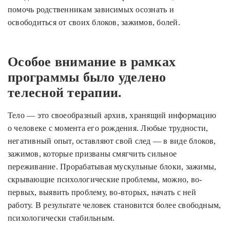
помочь родственникам зависимых осознать и
освободиться от своих блоков, зажимов, болей.
Особое внимание в рамках
программы было уделено
телесной терапии.
Тело — это своеобразный архив, хранящий информацию
о человеке с момента его рождения. Любые трудности,
негативный опыт, оставляют свой след — в виде блоков,
зажимов, которые призваны смягчить сильное
переживание. Прорабатывая мускульные блоки, зажимы,
скрывающие психологические проблемы, можно, во-
первых, выявить проблему, во-вторых, начать с ней
работу. В результате человек становится более свободным,
психологически стабильным.