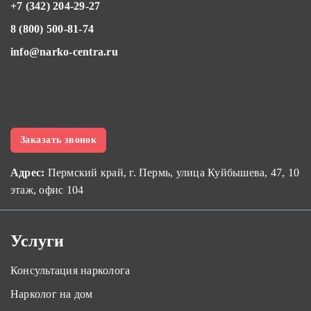
+7 (342) 204-29-27
8 (800) 500-81-74
info@narko-centra.ru
Заказать звонок
Адрес:
Пермский край, г. Пермь, улица Куйбышева, 47, 10
этаж, офис 104
Услуги
Консультация нарколога
Нарколог на дом