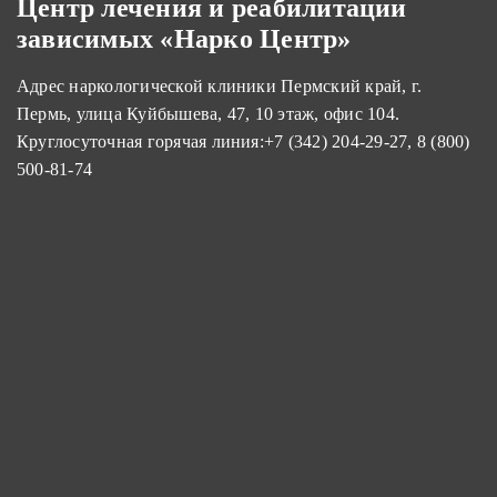
Центр лечения и реабилитации
зависимых «Нарко Центр»
Адрес наркологической клиники Пермский край, г.
Пермь, улица Куйбышева, 47, 10 этаж, офис 104.
Круглосуточная горячая линия:
+7 (342) 204-29-27
,
8 (800)
500-81-74