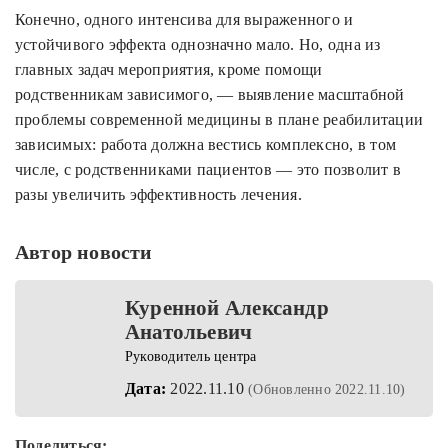
Конечно, одного интенсива для выраженного и
устойчивого эффекта однозначно мало. Но, одна из
главных задач мероприятия, кроме помощи
родственникам зависимого, — выявление масштабной
проблемы современной медицины в плане реабилитации
зависимых: работа должна вестись комплексно, в том
числе, с родственниками пациентов — это позволит в
разы увеличить эффективность лечения.
Автор новости
Куренной Александр
Анатольевич
Руководитель центра
Дата:
2022.11.10
(Обновленно 2022.11.10)
Поделиться: