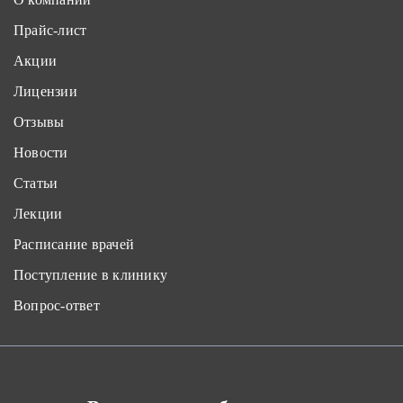
Прайс-лист
Акции
Лицензии
Отзывы
Новости
Статьи
Лекции
Расписание врачей
Поступление в клинику
Вопрос-ответ