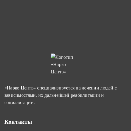
«Нарко Центр» специализируется на лечении людей с
зависимостями, их дальнейшей реабилитации и
социализации.
Контакты