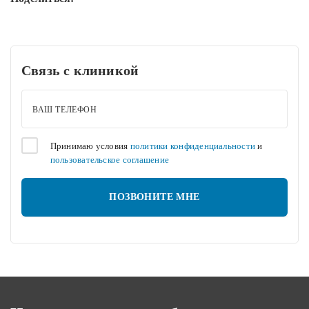
Связь с клиникой
ВАШ ТЕЛЕФОН
Принимаю условия
политики конфиденциальности
и
пользовательское соглашение