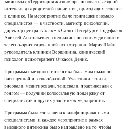
зависимых «Территория жизни» организовал выездной
интенсив для родителей пациентов, проходящих лечение
в клинике. На мероприятие было приглашено немало
специалистов — в частности, магистр психологии,
директор центра «Логос» в Санкт-Петербурге Подуфалов
Алексей Анатольевич, специалист по гонг-медитации и
телесно-ориентированной психотерапии Мария Шайн,
руководитель клиники Вершинина, клинический
психолог, психотерапевт Очкасов Денис.
Программа выездного интенсива была максимально
насыщенной и разнообразной. Участники лепили,
рисовали, медитировали, танцевали, практиковали с
гонгом — получили колоссальную поддержку от
специалистов и других участников мероприятия.
Программа была составлена квалифицированными
специалистами, и каждое мероприятие в рамках
выездного интенсива было направлено на то, чтобы