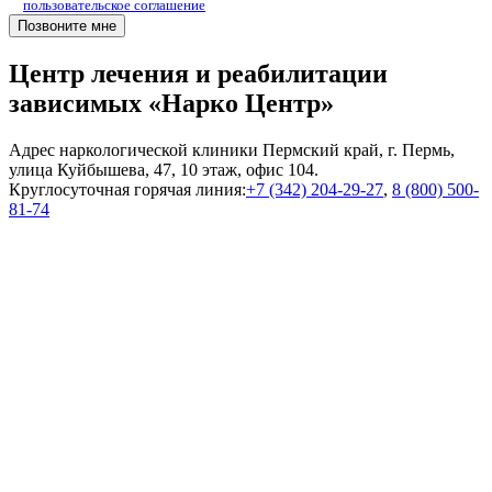
пользовательское соглашение
Центр лечения и реабилитации
зависимых «Нарко Центр»
Адрес наркологической клиники Пермский край, г. Пермь,
улица Куйбышева, 47, 10 этаж, офис 104.
Круглосуточная горячая линия:
+7 (342) 204-29-27
,
8 (800) 500-
81-74