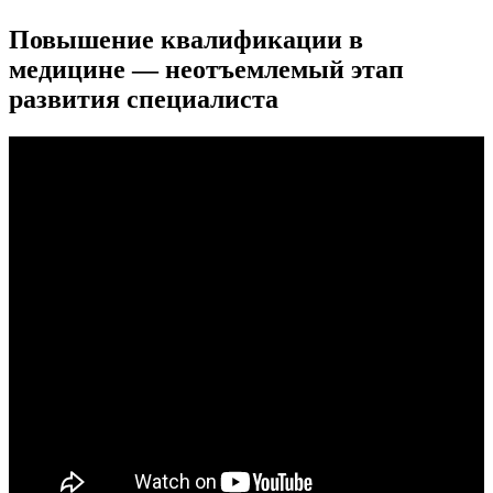
Повышение квалификации в
медицине — неотъемлемый этап
развития специалиста