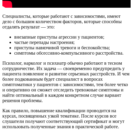
Специалисты, которые работают с зависимостями, имеют
дело с большим количеством факторов, которые способны
отдалять результат — это:
внезапные приступы агрессии у пациентов;
частые перепады настроения;
приступы навязчивой тревоги и беспокойства;
симптомы обсессивно-компульсивного расстройства.
Психолог, нарколог и психиатр обычно работают в тесном
сотрудничестве. Их задача — своевременно предупредить у
пациента появление и развитие серьезных расстройств. И чем
более подкованным будет специалист в вопросах
симптоматики у пациентов с зависимостями, тем более четко
и оперативно он сможет отследить тревожные симптомы и
найти оптимальный в каждом конкретном случае вариант
решения проблемы.
Как правило, повышение квалификации проводится на
курсах, посвященных узкой тематике. После курсов все
слушатели получают соответствующий сертификат и могут
использовать полученные знания в практической работе.