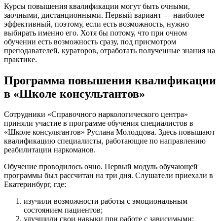
Курсы повышения квалификации могут быть очными,
заочными, дистанционными. Первый вариант — наиболее
эффективный, поэтому, если есть возможность, нужно
выбирать именно его. Хотя бы потому, что при очном
обучении есть возможность сразу, под присмотром
преподавателей, кураторов, отработать полученные знания на
практике.
Программа повышения квалификации
в «Школе консультантов»
Сотрудники «Справочного наркологического центра»
приняли участие в программе обучения специалистов в
«Школе консультантов» Руслана Молодцова. Здесь повышают
квалификацию специалисты, работающие по направлению
реабилитации наркоманов.
Обучение проводилось очно. Первый модуль обучающей
программы был рассчитан на три дня. Слушатели приехали в
Екатеринбург, где:
изучили возможности работы с эмоциональным
состоянием пациентов;
улучшили свои навыки при работе с зависимыми;