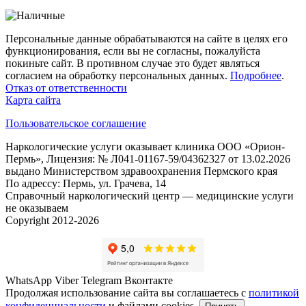
Персональные данные обрабатываются на сайте в целях его
функционирования, если вы не согласны, пожалуйста
покиньте сайт. В противном случае это будет являться
согласием на обработку персональных данных.
Подробнее
.
Отказ от ответственности
Карта сайта
Пользовательское соглашение
Наркологические услуги оказывает клиника ООО «Орион-
Пермь», Лицензия: № Л041-01167-59/04362327 от 13.02.2026
выдано Министерством здравоохранения Пермского края
По адрессу: Пермь, ул. Грачева, 14
Справочный наркологический центр — медицинские услуги
не оказываем
Copyright 2012-2026
WhatsApp
Viber
Telegram
Вконтакте
Продолжая использование сайта вы соглашаетесь с
политикой
конфиденциальности
и файлами cookies.