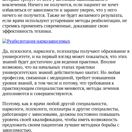
вовлечения. Ничего не получится, если пациент не хочет
избавляться от зависимости и заранее уверен, что у него
ничего не получится. Также не будет желаемого результата,
если врачи используют устаревшие методы реабилитации, не
стремясь применять современные, доказавшие свою
эффективность техники.
Да, психологи, наркологи, психиатры получают образование в
университете, и на первый взгляд может показаться, что этих
знаний будет достаточно для ведения практики. Вполне
возможно, что на начальных этапах практики
университетских знаний действительно хватит. Но любая
профессия, связанная с медициной, требует повышения
уровня знаний, в том числе и потому, что требования к
практикующим специалистам меняются, методы лечения
дополняются и совершенствуются.
Поэтому, как и врачи любой другой специальности,
наркологи, психологи, психиатры и другие специалисты,
работающие с зависимыми, должны постоянно повышать
уровень своей квалификации, чтобы иметь возможность
предложить своим пациентам лучшие методики борьбы с
зависимостью.