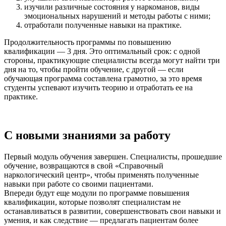
изучили различные состояния у наркоманов, виды
эмоциональных нарушений и методы работы с ними;
отработали полученные навыки на практике.
Продолжительность программы по повышению
квалификации — 3 дня. Это оптимальный срок: с одной
стороны, практикующие специалисты всегда могут найти три
дня на то, чтобы пройти обучение, с другой — если
обучающая программа составлена грамотно, за это время
студенты успевают изучить теорию и отработать ее на
практике.
С новыми знаниями за работу
Первый модуль обучения завершен. Специалисты, прошедшие
обучение, возвращаются в свой «Справочный
наркологический центр», чтобы применять полученные
навыки при работе со своими пациентами.
Впереди будут еще модули по программе повышения
квалификации, которые позволят специалистам не
останавливаться в развитии, совершенствовать свои навыки и
умения, и как следствие — предлагать пациентам более