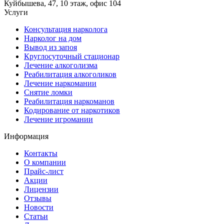
Куйбышева, 47, 10 этаж, офис 104
Услуги
Консультация нарколога
Нарколог на дом
Вывод из запоя
Круглосуточный стационар
Лечение алкоголизма
Реабилитация алкоголиков
Лечение наркомании
Снятие ломки
Реабилитация наркоманов
Кодирование от наркотиков
Лечение игромании
Информация
Контакты
О компании
Прайс-лист
Акции
Лицензии
Отзывы
Новости
Статьи