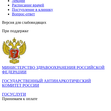
Лекции
Расписание врачей
Поступление в клинику
Вопрос-ответ
Версия для слабовидящих
При поддержке
МИНИСТЕРСТВО ЗДРАВООХРАНЕНИЯ РОССИЙСКОЙ
ФЕДЕРАЦИИ
ГОСУДАРСТВЕННЫЙ АНТИНАРКОТИЧЕСКИЙ
КОМИТЕТ РОССИИ
ГОСУСЛУГИ
Принимаем к оплате