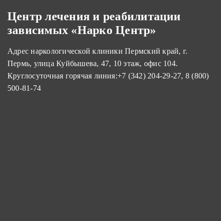
Центр лечения и реабилитации
зависимых «Нарко Центр»
Адрес наркологической клиники Пермский край, г.
Пермь, улица Куйбышева, 47, 10 этаж, офис 104.
Круглосуточная горячая линия:
+7 (342) 204-29-27
,
8 (800)
500-81-74