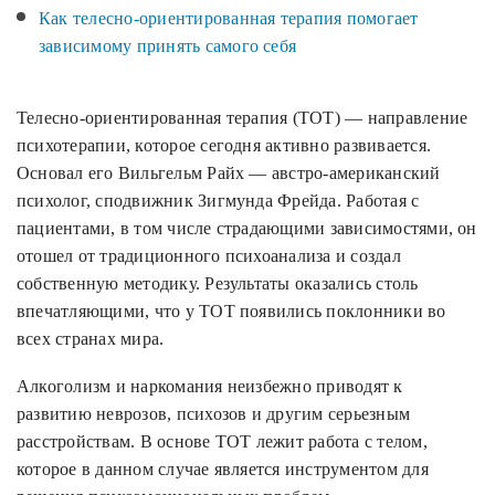
Как телесно-ориентированная терапия помогает
зависимому принять самого себя
Телесно-ориентированная терапия (ТОТ) — направление
психотерапии, которое сегодня активно развивается.
Основал его Вильгельм Райх — австро-американский
психолог, сподвижник Зигмунда Фрейда. Работая с
пациентами, в том числе страдающими зависимостями, он
отошел от традиционного психоанализа и создал
собственную методику. Результаты оказались столь
впечатляющими, что у ТОТ появились поклонники во
всех странах мира.
Алкоголизм и наркомания неизбежно приводят к
развитию неврозов, психозов и другим серьезным
расстройствам. В основе ТОТ лежит работа с телом,
которое в данном случае является инструментом для