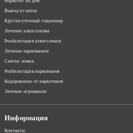
Нарколог на дом
Вывод из запоя
Круглосуточный стационар
Лечение алкоголизма
Реабилитация алкоголиков
Лечение наркомании
Снятие ломки
Реабилитация наркоманов
Кодирование от наркотиков
Лечение игромании
Информация
Контакты