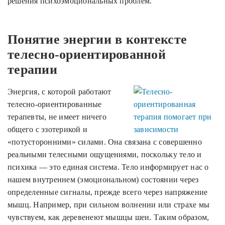
решения психоэмоциональных проблем.
Понятие энергии в контексте
телесно-ориентированной
терапии
Энергия, с которой работают
телесно-ориентированные
терапевты, не имеет ничего
общего с эзотерикой и
«потусторонними» силами. Она связана с совершенно
реальными телесными ощущениями, поскольку тело и
психика — это единая система. Тело информирует нас о
нашем внутреннем (эмоциональном) состоянии через
определенные сигналы, прежде всего через напряжение
мышц. Например, при сильном волнении или страхе мы
чувствуем, как деревенеют мышцы шеи. Таким образом,