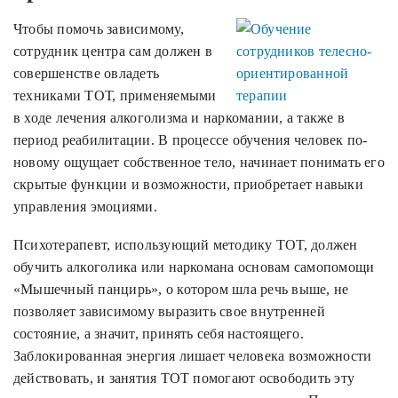
Чтобы помочь зависимому,
сотрудник центра сам должен в
совершенстве овладеть
техниками ТОТ, применяемыми
в ходе лечения алкоголизма и наркомании, а также в
период реабилитации. В процессе обучения человек по-
новому ощущает собственное тело, начинает понимать его
скрытые функции и возможности, приобретает навыки
управления эмоциями.
Психотерапевт, использующий методику ТОТ, должен
обучить алкоголика или наркомана основам самопомощи
«Мышечный панцирь», о котором шла речь выше, не
позволяет зависимому выразить свое внутренней
состояние, а значит, принять себя настоящего.
Заблокированная энергия лишает человека возможности
действовать, и занятия ТОТ помогают освободить эту