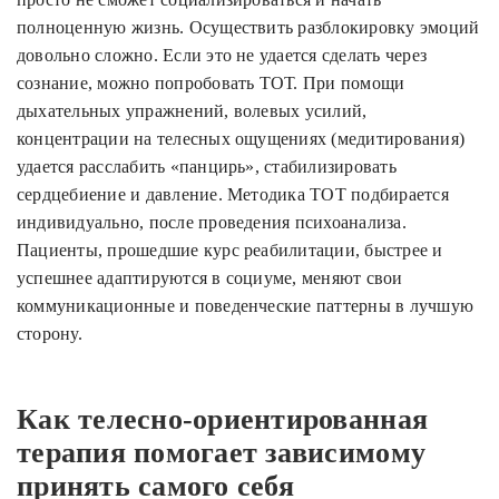
полноценную жизнь. Осуществить разблокировку эмоций
довольно сложно. Если это не удается сделать через
сознание, можно попробовать ТОТ. При помощи
дыхательных упражнений, волевых усилий,
концентрации на телесных ощущениях (медитирования)
удается расслабить «панцирь», стабилизировать
сердцебиение и давление. Методика ТОТ подбирается
индивидуально, после проведения психоанализа.
Пациенты, прошедшие курс реабилитации, быстрее и
успешнее адаптируются в социуме, меняют свои
коммуникационные и поведенческие паттерны в лучшую
сторону.
Как телесно-ориентированная
терапия помогает зависимому
принять самого себя