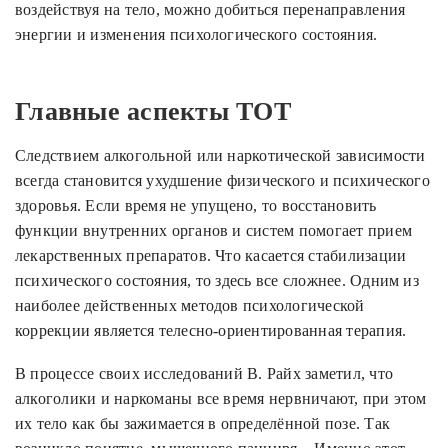
воздействуя на тело, можно добиться перенаправления
энергии и изменения психологического состояния.
Главные аспекты ТОТ
Следствием алкогольной или наркотической зависимости
всегда становится ухудшение физического и психического
здоровья. Если время не упущено, то восстановить
функции внутренних органов и систем помогает прием
лекарственных препаратов. Что касается стабилизации
психического состояния, то здесь все сложнее. Одним из
наиболее действенных методов психологической
коррекции является телесно-ориентированная терапия.
В процессе своих исследований В. Райх заметил, что
алкоголики и наркоманы все время нервничают, при этом
их тело как бы зажимается в определённой позе. Так