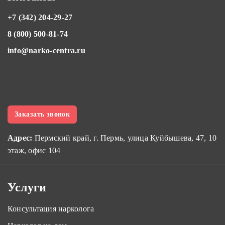
+7 (342) 204-29-27
8 (800) 500-81-74
info@narko-centra.ru
Заказать звонок
Адрес:
Пермский край, г. Пермь, улица Куйбышева, 47, 10
этаж, офис 104
Услуги
Консультация нарколога