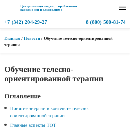
Центр помощи людям, с проблемами
наркомании и алкоголизма
+7 (342) 204-29-27
8 (800) 500-81-74
Главная
/
Новости
/
Обучение телесно-ориентированной
терапии
Обучение телесно-
ориентированной терапии
Оглавление
Понятие энергии в контексте телесно-
ориентированной терапии
Главные аспекты ТОТ