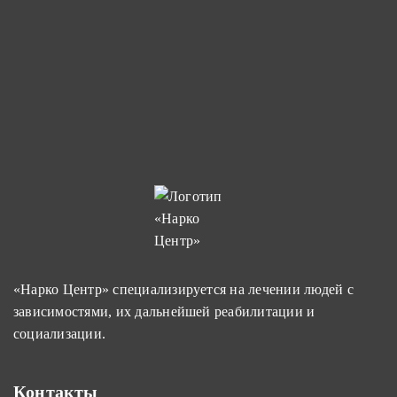
«Нарко Центр» специализируется на лечении людей с
зависимостями, их дальнейшей реабилитации и
социализации.
Контакты