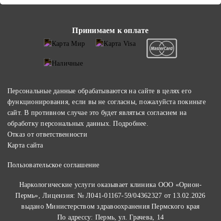
Принимаем к оплате
Персональные данные обрабатываются на сайте в целях его
функционирования, если вы не согласны, пожалуйста покиньте
сайт. В противном случае это будет являться согласием на
обработку персональных данных.
Подробнее
.
Отказ от ответственности
Карта сайта
Пользовательское соглашение
Наркологические услуги оказывает клиника ООО «Орион-
Пермь», Лицензия: № Л041-01167-59/04362327 от 13.02.2026
выдано Министерством здравоохранения Пермского края
По адрессу: Пермь, ул. Грачева, 14