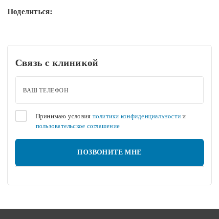
Поделиться:
Связь с клиникой
ВАШ ТЕЛЕФОН
Принимаю условия
политики конфиденциальности
и
пользовательское соглашение