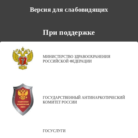
Версия для слабовидящих
При поддержке
МИНИСТЕРСТВО ЗДРАВООХРАНЕНИЯ
РОССИЙСКОЙ ФЕДЕРАЦИИ
ГОСУДАРСТВЕННЫЙ АНТИНАРКОТИЧЕСКИЙ
КОМИТЕТ РОССИИ
ГОСУСЛУГИ