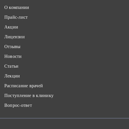
О компании
Прайс-лист
Акции
Лицензии
Отзывы
Новости
Статьи
Лекции
Расписание врачей
Поступление в клинику
Вопрос-ответ