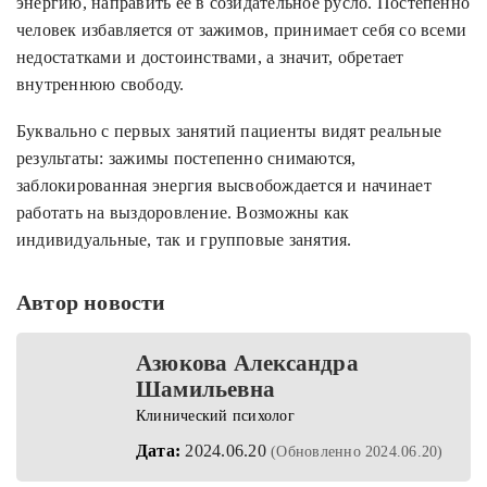
энергию, направить ее в созидательное русло. Постепенно
человек избавляется от зажимов, принимает себя со всеми
недостатками и достоинствами, а значит, обретает
внутреннюю свободу.
Буквально с первых занятий пациенты видят реальные
результаты: зажимы постепенно снимаются,
заблокированная энергия высвобождается и начинает
работать на выздоровление. Возможны как
индивидуальные, так и групповые занятия.
Автор новости
Азюкова Александра
Шамильевна
Клинический психолог
Дата:
2024.06.20
(Обновленно 2024.06.20)