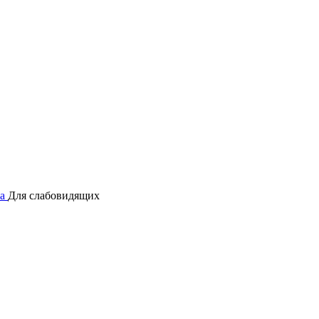
а
Для слабовидящих