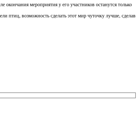
осле окончания мероприятия у его участников останутся только
ли птиц, возможность сделать этот мир чуточку лучше, сделав