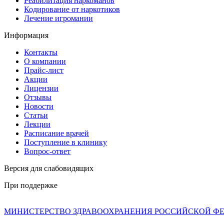
Реабилитация наркоманов
Кодирование от наркотиков
Лечение игромании
Информация
Контакты
О компании
Прайс-лист
Акции
Лицензии
Отзывы
Новости
Статьи
Лекции
Расписание врачей
Поступление в клинику
Вопрос-ответ
Версия для слабовидящих
При поддержке
МИНИСТЕРСТВО ЗДРАВООХРАНЕНИЯ РОССИЙСКОЙ Ф