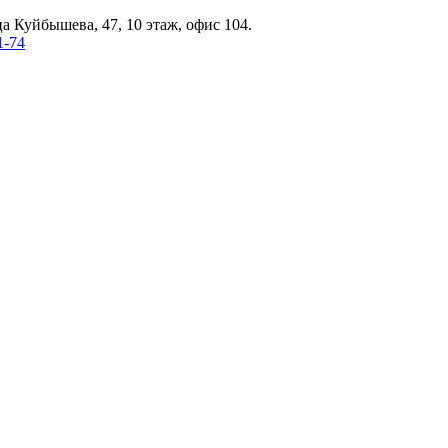
а Куйбышева, 47, 10 этаж, офис 104.
1-74