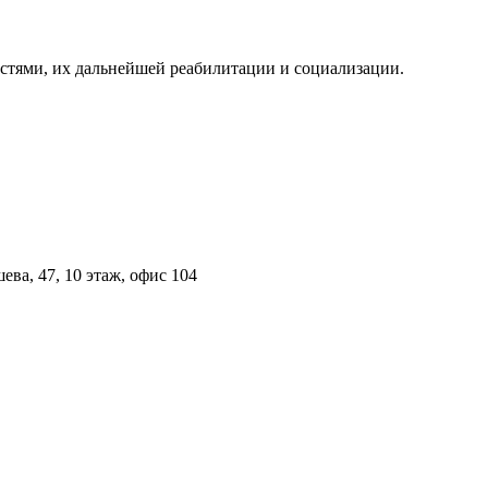
стями, их дальнейшей реабилитации и социализации.
ва, 47, 10 этаж, офис 104