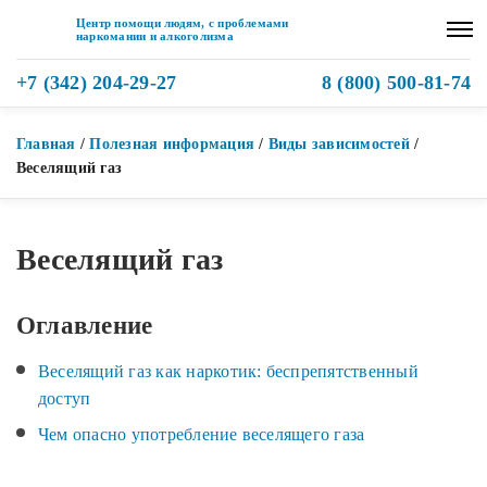
Центр помощи людям, с проблемами
наркомании и алкоголизма
+7 (342) 204-29-27
8 (800) 500-81-74
Главная
/
Полезная информация
/
Виды зависимостей
/
Веселящий газ
Веселящий газ
Оглавление
Веселящий газ как наркотик: беспрепятственный
доступ
Чем опасно употребление веселящего газа