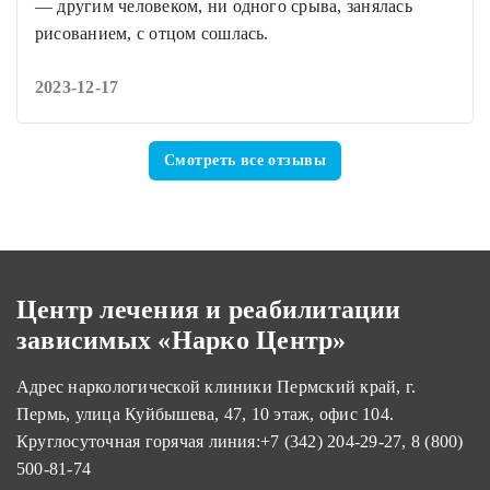
— другим человеком, ни одного срыва, занялась
рисованием, с отцом сошлась.
2023-12-17
Смотреть все отзывы
Центр лечения и реабилитации
зависимых «Нарко Центр»
Адрес наркологической клиники Пермский край, г.
Пермь, улица Куйбышева, 47, 10 этаж, офис 104.
Круглосуточная горячая линия:
+7 (342) 204-29-27
,
8 (800)
500-81-74