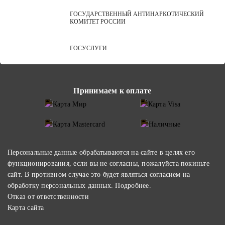
ГОСУДАРСТВЕННЫЙ АНТИНАРКОТИЧЕСКИЙ
КОМИТЕТ РОССИИ
ГОСУСЛУГИ
Принимаем к оплате
Персональные данные обрабатываются на сайте в целях его
функционирования, если вы не согласны, пожалуйста покиньте
сайт. В противном случае это будет являться согласием на
обработку персональных данных.
Подробнее
.
Отказ от ответственности
Карта сайта