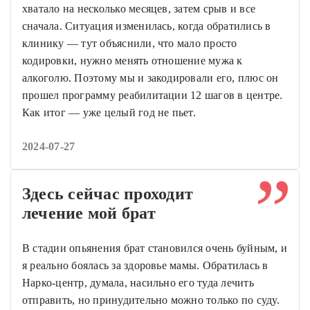
хватало на несколько месяцев, затем срыв и все
сначала. Ситуация изменилась, когда обратились в
клинику — тут объяснили, что мало просто
кодировки, нужно менять отношение мужа к
алкоголю. Поэтому мы и закодировали его, плюс он
прошел программу реабилитации 12 шагов в центре.
Как итог — уже целый год не пьет.
2024-07-27
Здесь сейчас проходит
лечение мой брат
В стадии опьянения брат становился очень буйным, и
я реально боялась за здоровье мамы. Обратилась в
Нарко-центр, думала, насильно его туда лечить
отправить, но принудительно можно только по суду.