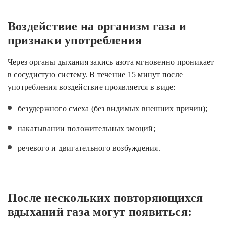
Воздействие на организм газа и
признаки употребления
Через органы дыхания закись азота мгновенно проникает
в сосудистую систему. В течение 15 минут после
употребления воздействие проявляется в виде:
безудержного смеха (без видимых внешних причин);
накатывании положительных эмоций;
речевого и двигательного возбуждения.
После нескольких повторяющихся
вдыханий газа могут появиться: