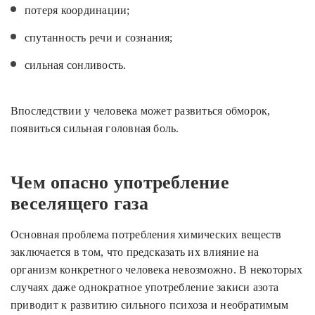
потеря координации;
спутанность речи и сознания;
сильная сонливость.
Впоследствии у человека может развиться обморок,
появиться сильная головная боль.
Чем опасно употребление
веселящего газа
Основная проблема потребления химических веществ
заключается в том, что предсказать их влияние на
организм конкретного человека невозможно. В некоторых
случаях даже однократное употребление закиси азота
приводит к развитию сильного психоза и необратимым