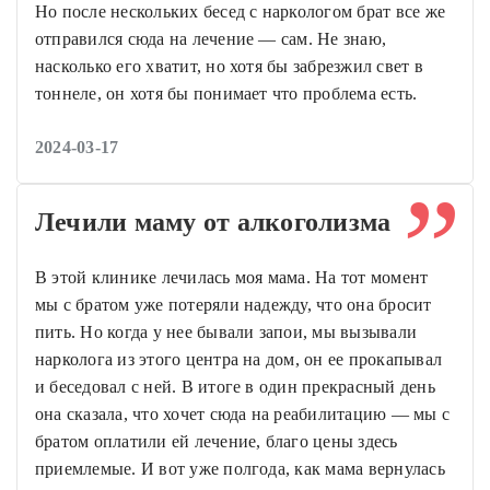
Но после нескольких бесед с наркологом брат все же
отправился сюда на лечение — сам. Не знаю,
насколько его хватит, но хотя бы забрезжил свет в
тоннеле, он хотя бы понимает что проблема есть.
2024-03-17
Лечили маму от алкоголизма
В этой клинике лечилась моя мама. На тот момент
мы с братом уже потеряли надежду, что она бросит
пить. Но когда у нее бывали запои, мы вызывали
нарколога из этого центра на дом, он ее прокапывал
и беседовал с ней. В итоге в один прекрасный день
она сказала, что хочет сюда на реабилитацию — мы с
братом оплатили ей лечение, благо цены здесь
приемлемые. И вот уже полгода, как мама вернулась