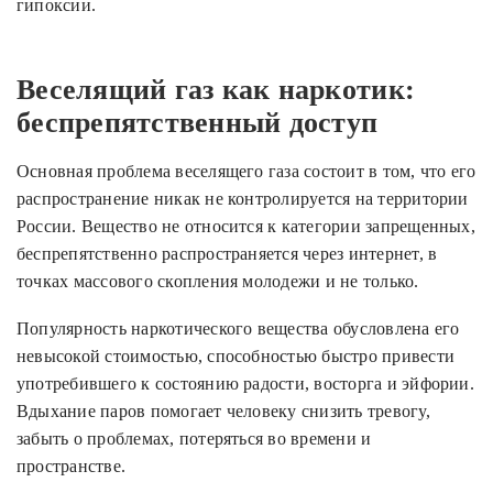
гипоксии.
Веселящий газ как наркотик:
беспрепятственный доступ
Основная проблема веселящего газа состоит в том, что его
распространение никак не контролируется на территории
России. Вещество не относится к категории запрещенных,
беспрепятственно распространяется через интернет, в
точках массового скопления молодежи и не только.
Популярность наркотического вещества обусловлена его
невысокой стоимостью, способностью быстро привести
употребившего к состоянию радости, восторга и эйфории.
Вдыхание паров помогает человеку снизить тревогу,
забыть о проблемах, потеряться во времени и
пространстве.