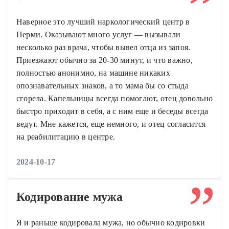
Наверное это лучший наркологический центр в
Перми. Оказывают много услуг — вызывали
несколько раз врача, чтобы вывел отца из запоя.
Приезжают обычно за 20-30 минут, и что важно,
полностью анонимно, на машине никаких
опознавательных знаков, а то мама бы со стыда
сгорела. Капельницы всегда помогают, отец довольно
быстро приходит в себя, а с ним еще и беседы всегда
ведут. Мне кажется, еще немного, и отец согласится
на реабилитацию в центре.
2024-10-17
Кодирование мужа
Я и раньше кодировала мужа, но обычно кодировки