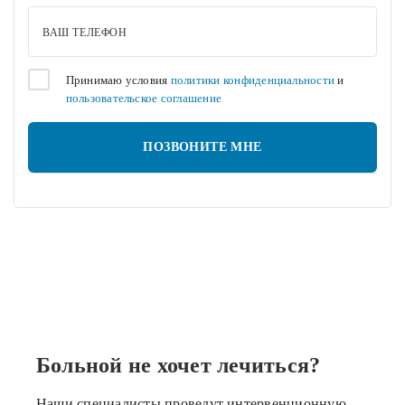
ВАШ ТЕЛЕФОН
Принимаю условия
политики конфиденциальности
и
пользовательское соглашение
Больной не хочет лечиться?
Наши специалисты проведут интервенционную