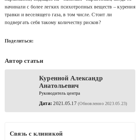
начинали с более легких психотропных веществ – курения
травки и веселящего газа, в том числе. Стоит ли
подвергать себя такому количеству рисков?
Поделиться:
Автор статьи
Куренной Александр
Анатольевич
Руководитель центра
Дата:
2021.05.17
(Обновленно 2023.05.23)
Связь с клиникой