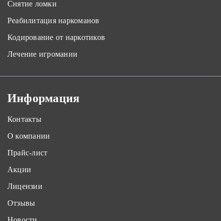
Снятие ломки
Реабилитация наркоманов
Кодирование от наркотиков
Лечение игромании
Информация
Контакты
О компании
Прайс-лист
Акции
Лицензии
Отзывы
Новости