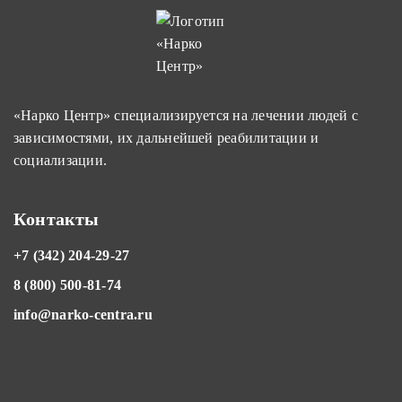
«Нарко Центр» специализируется на лечении людей с
зависимостями, их дальнейшей реабилитации и
социализации.
Контакты
+7 (342) 204-29-27
8 (800) 500-81-74
info@narko-centra.ru