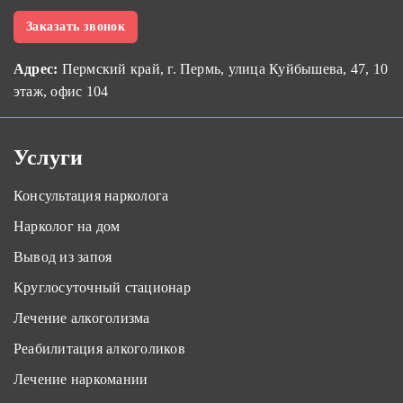
Заказать звонок
Адрес:
Пермский край, г. Пермь, улица Куйбышева, 47, 10
этаж, офис 104
Услуги
Консультация нарколога
Нарколог на дом
Вывод из запоя
Круглосуточный стационар
Лечение алкоголизма
Реабилитация алкоголиков
Лечение наркомании