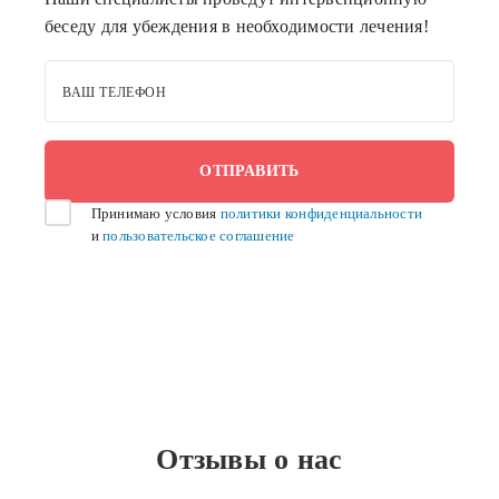
беседу для убеждения в необходимости лечения!
ВАШ ТЕЛЕФОН
Принимаю условия
политики конфиденциальности
и
пользовательское соглашение
Отзывы о нас