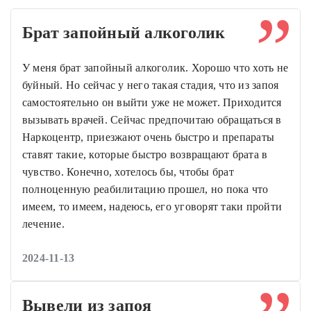
Брат запойный алкоголик
У меня брат запойный алкоголик. Хорошо что хоть не
буйный. Но сейчас у него такая стадия, что из запоя
самостоятельно он выйти уже не может. Приходится
вызывать врачей. Сейчас предпочитаю обращаться в
Наркоцентр, приезжают очень быстро и препараты
ставят такие, которые быстро возвращают брата в
чувство. Конечно, хотелось бы, чтобы брат
полноценную реабилитацию прошел, но пока что
имеем, то имеем, надеюсь, его уговорят таки пройти
лечение.
2024-11-13
Вывели из запоя