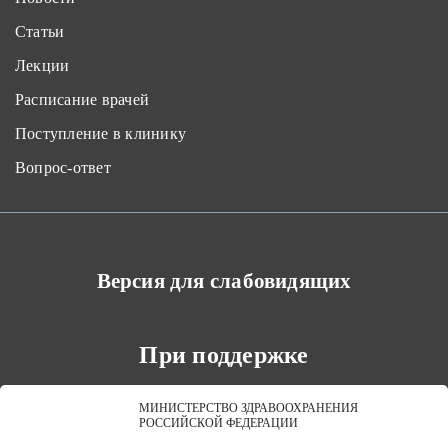
Статьи
Лекции
Расписание врачей
Поступление в клинику
Вопрос-ответ
Версия для слабовидящих
При поддержке
МИНИСТЕРСТВО ЗДРАВООХРАНЕНИЯ
РОССИЙСКОЙ ФЕДЕРАЦИИ